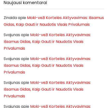
Naujausi komentarai
Zinaida
apie
Moki-veži Kortelės Aktyvavimas: Išsamus
Gidas, Kaip Gauti ir Naudotis Visais Privalumais
Svajunas
apie
Moki-veži Kortelės Aktyvavimas:
Išsamus Gidas, Kaip Gauti ir Naudotis Visais
Privalumais
Svajunas
apie
Moki-veži Kortelės Aktyvavimas:
Išsamus Gidas, Kaip Gauti ir Naudotis Visais
Privalumais
Svajunas
apie
Moki-veži Kortelės Aktyvavimas:
Išsamus Gidas, Kaip Gauti ir Naudotis Visais
Privalumais
Svajunas
apie
Moki-veži Kortelės Aktyvavimas: