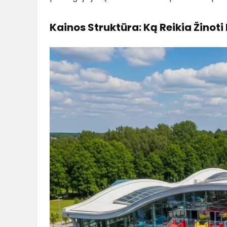
Kainos Struktūra: Ką Reikia Žinoti 