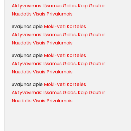
Aktyvavimas: Išsamus Gidas, Kaip Gauti ir
Naudotis Visais Privalumais
Svajunas
apie
Moki-veži Kortelės
Aktyvavimas: Išsamus Gidas, Kaip Gauti ir
Naudotis Visais Privalumais
Svajunas
apie
Moki-veži Kortelės
Aktyvavimas: Išsamus Gidas, Kaip Gauti ir
Naudotis Visais Privalumais
Svajunas
apie
Moki-veži Kortelės
Aktyvavimas: Išsamus Gidas, Kaip Gauti ir
Naudotis Visais Privalumais