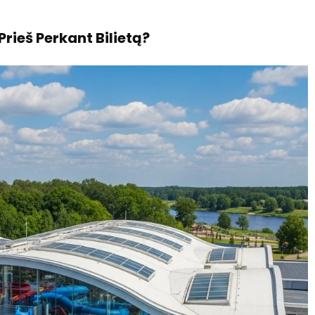
Prieš Perkant Bilietą?