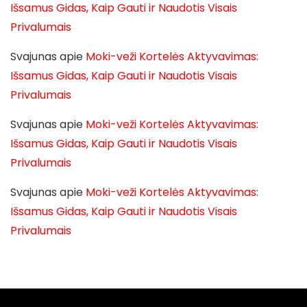
Išsamus Gidas, Kaip Gauti ir Naudotis Visais
Privalumais
Svajunas
apie
Moki-veži Kortelės Aktyvavimas:
Išsamus Gidas, Kaip Gauti ir Naudotis Visais
Privalumais
Svajunas
apie
Moki-veži Kortelės Aktyvavimas:
Išsamus Gidas, Kaip Gauti ir Naudotis Visais
Privalumais
Svajunas
apie
Moki-veži Kortelės Aktyvavimas:
Išsamus Gidas, Kaip Gauti ir Naudotis Visais
Privalumais