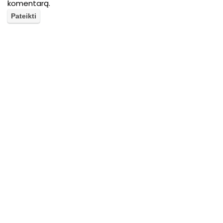
komentarą.