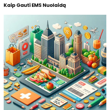
Kaip Gauti EMS Nuolaidą