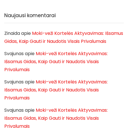
Naujausi komentarai
Zinaida
apie
Moki-veži Kortelės Aktyvavimas: Išsamus
Gidas, Kaip Gauti ir Naudotis Visais Privalumais
Svajunas
apie
Moki-veži Kortelės Aktyvavimas:
Išsamus Gidas, Kaip Gauti ir Naudotis Visais
Privalumais
Svajunas
apie
Moki-veži Kortelės Aktyvavimas:
Išsamus Gidas, Kaip Gauti ir Naudotis Visais
Privalumais
Svajunas
apie
Moki-veži Kortelės Aktyvavimas:
Išsamus Gidas, Kaip Gauti ir Naudotis Visais
Privalumais