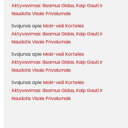
Aktyvavimas: Išsamus Gidas, Kaip Gauti ir
Naudotis Visais Privalumais
Svajunas
apie
Moki-veži Kortelės
Aktyvavimas: Išsamus Gidas, Kaip Gauti ir
Naudotis Visais Privalumais
Svajunas
apie
Moki-veži Kortelės
Aktyvavimas: Išsamus Gidas, Kaip Gauti ir
Naudotis Visais Privalumais
Svajunas
apie
Moki-veži Kortelės
Aktyvavimas: Išsamus Gidas, Kaip Gauti ir
Naudotis Visais Privalumais