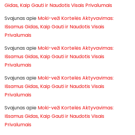
Gidas, Kaip Gauti ir Naudotis Visais Privalumais
Svajunas
apie
Moki-veži Kortelės Aktyvavimas:
Išsamus Gidas, Kaip Gauti ir Naudotis Visais
Privalumais
Svajunas
apie
Moki-veži Kortelės Aktyvavimas:
Išsamus Gidas, Kaip Gauti ir Naudotis Visais
Privalumais
Svajunas
apie
Moki-veži Kortelės Aktyvavimas:
Išsamus Gidas, Kaip Gauti ir Naudotis Visais
Privalumais
Svajunas
apie
Moki-veži Kortelės Aktyvavimas:
Išsamus Gidas, Kaip Gauti ir Naudotis Visais
Privalumais