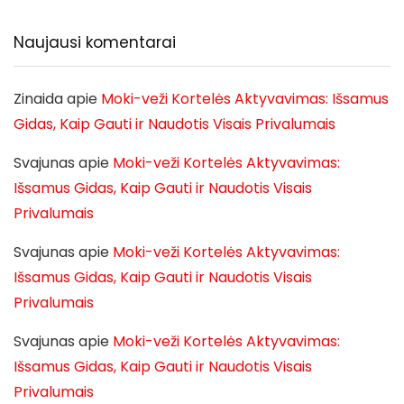
Naujausi komentarai
Zinaida
apie
Moki-veži Kortelės Aktyvavimas: Išsamus
Gidas, Kaip Gauti ir Naudotis Visais Privalumais
Svajunas
apie
Moki-veži Kortelės Aktyvavimas:
Išsamus Gidas, Kaip Gauti ir Naudotis Visais
Privalumais
Svajunas
apie
Moki-veži Kortelės Aktyvavimas:
Išsamus Gidas, Kaip Gauti ir Naudotis Visais
Privalumais
Svajunas
apie
Moki-veži Kortelės Aktyvavimas:
Išsamus Gidas, Kaip Gauti ir Naudotis Visais
Privalumais