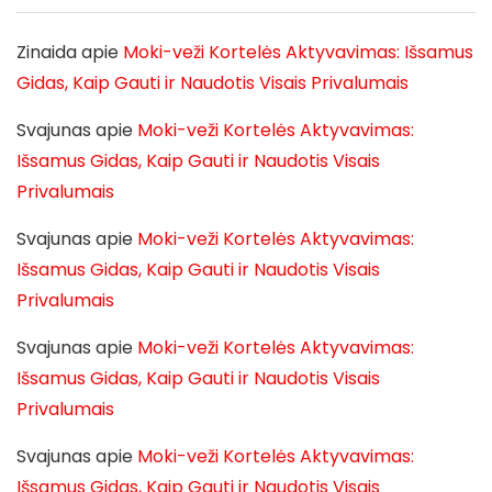
Zinaida
apie
Moki-veži Kortelės Aktyvavimas: Išsamus
Gidas, Kaip Gauti ir Naudotis Visais Privalumais
Svajunas
apie
Moki-veži Kortelės Aktyvavimas:
Išsamus Gidas, Kaip Gauti ir Naudotis Visais
Privalumais
Svajunas
apie
Moki-veži Kortelės Aktyvavimas:
Išsamus Gidas, Kaip Gauti ir Naudotis Visais
Privalumais
Svajunas
apie
Moki-veži Kortelės Aktyvavimas:
Išsamus Gidas, Kaip Gauti ir Naudotis Visais
Privalumais
Svajunas
apie
Moki-veži Kortelės Aktyvavimas:
Išsamus Gidas, Kaip Gauti ir Naudotis Visais