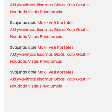
Aktyvavimas: Išsamus Gidas, Kaip Gauti ir
Naudotis Visais Privalumais
Svajunas
apie
Moki-veži Kortelės
Aktyvavimas: Išsamus Gidas, Kaip Gauti ir
Naudotis Visais Privalumais
Svajunas
apie
Moki-veži Kortelės
Aktyvavimas: Išsamus Gidas, Kaip Gauti ir
Naudotis Visais Privalumais
Svajunas
apie
Moki-veži Kortelės
Aktyvavimas: Išsamus Gidas, Kaip Gauti ir
Naudotis Visais Privalumais