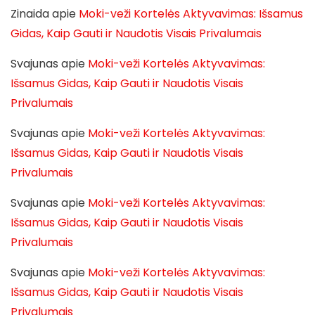
Zinaida
apie
Moki-veži Kortelės Aktyvavimas: Išsamus
Gidas, Kaip Gauti ir Naudotis Visais Privalumais
Svajunas
apie
Moki-veži Kortelės Aktyvavimas:
Išsamus Gidas, Kaip Gauti ir Naudotis Visais
Privalumais
Svajunas
apie
Moki-veži Kortelės Aktyvavimas:
Išsamus Gidas, Kaip Gauti ir Naudotis Visais
Privalumais
Svajunas
apie
Moki-veži Kortelės Aktyvavimas:
Išsamus Gidas, Kaip Gauti ir Naudotis Visais
Privalumais
Svajunas
apie
Moki-veži Kortelės Aktyvavimas:
Išsamus Gidas, Kaip Gauti ir Naudotis Visais
Privalumais