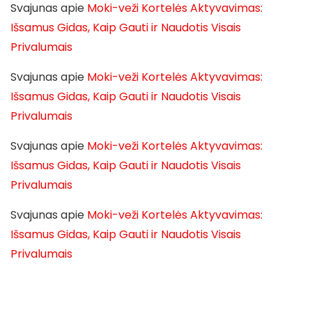
Svajunas
apie
Moki-veži Kortelės Aktyvavimas:
Išsamus Gidas, Kaip Gauti ir Naudotis Visais
Privalumais
Svajunas
apie
Moki-veži Kortelės Aktyvavimas:
Išsamus Gidas, Kaip Gauti ir Naudotis Visais
Privalumais
Svajunas
apie
Moki-veži Kortelės Aktyvavimas:
Išsamus Gidas, Kaip Gauti ir Naudotis Visais
Privalumais
Svajunas
apie
Moki-veži Kortelės Aktyvavimas:
Išsamus Gidas, Kaip Gauti ir Naudotis Visais
Privalumais