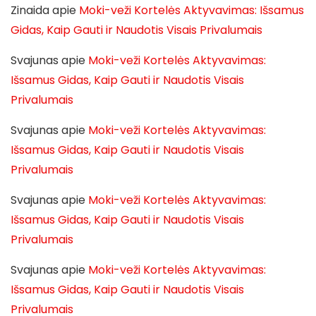
Zinaida
apie
Moki-veži Kortelės Aktyvavimas: Išsamus
Gidas, Kaip Gauti ir Naudotis Visais Privalumais
Svajunas
apie
Moki-veži Kortelės Aktyvavimas:
Išsamus Gidas, Kaip Gauti ir Naudotis Visais
Privalumais
Svajunas
apie
Moki-veži Kortelės Aktyvavimas:
Išsamus Gidas, Kaip Gauti ir Naudotis Visais
Privalumais
Svajunas
apie
Moki-veži Kortelės Aktyvavimas:
Išsamus Gidas, Kaip Gauti ir Naudotis Visais
Privalumais
Svajunas
apie
Moki-veži Kortelės Aktyvavimas:
Išsamus Gidas, Kaip Gauti ir Naudotis Visais
Privalumais