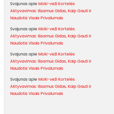
Svajunas
apie
Moki-veži Kortelės
Aktyvavimas: Išsamus Gidas, Kaip Gauti ir
Naudotis Visais Privalumais
Svajunas
apie
Moki-veži Kortelės
Aktyvavimas: Išsamus Gidas, Kaip Gauti ir
Naudotis Visais Privalumais
Svajunas
apie
Moki-veži Kortelės
Aktyvavimas: Išsamus Gidas, Kaip Gauti ir
Naudotis Visais Privalumais
Svajunas
apie
Moki-veži Kortelės
Aktyvavimas: Išsamus Gidas, Kaip Gauti ir
Naudotis Visais Privalumais