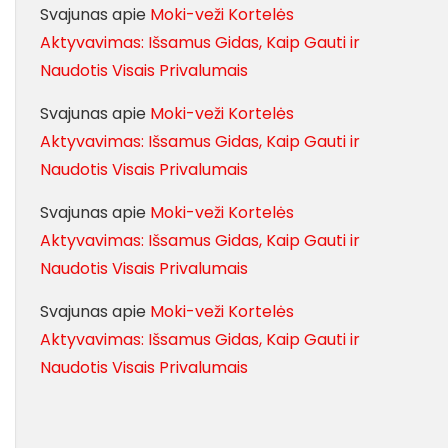
Svajunas
apie
Moki-veži Kortelės
Aktyvavimas: Išsamus Gidas, Kaip Gauti ir
Naudotis Visais Privalumais
Svajunas
apie
Moki-veži Kortelės
Aktyvavimas: Išsamus Gidas, Kaip Gauti ir
Naudotis Visais Privalumais
Svajunas
apie
Moki-veži Kortelės
Aktyvavimas: Išsamus Gidas, Kaip Gauti ir
Naudotis Visais Privalumais
Svajunas
apie
Moki-veži Kortelės
Aktyvavimas: Išsamus Gidas, Kaip Gauti ir
Naudotis Visais Privalumais