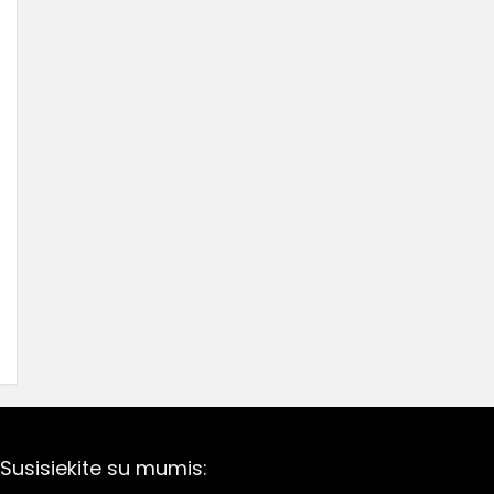
Susisiekite su mumis: