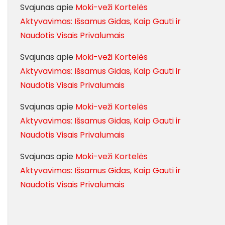
Svajunas
apie
Moki-veži Kortelės
Aktyvavimas: Išsamus Gidas, Kaip Gauti ir
Naudotis Visais Privalumais
Svajunas
apie
Moki-veži Kortelės
Aktyvavimas: Išsamus Gidas, Kaip Gauti ir
Naudotis Visais Privalumais
Svajunas
apie
Moki-veži Kortelės
Aktyvavimas: Išsamus Gidas, Kaip Gauti ir
Naudotis Visais Privalumais
Svajunas
apie
Moki-veži Kortelės
Aktyvavimas: Išsamus Gidas, Kaip Gauti ir
Naudotis Visais Privalumais