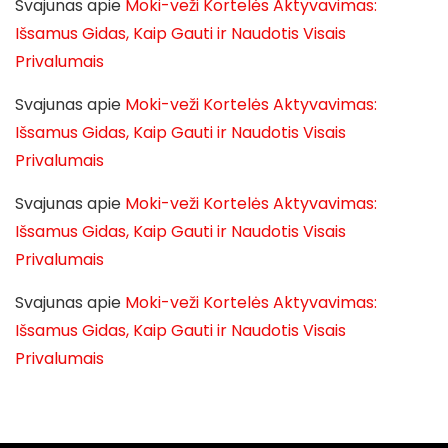
Svajunas
apie
Moki-veži Kortelės Aktyvavimas:
Išsamus Gidas, Kaip Gauti ir Naudotis Visais
Privalumais
Svajunas
apie
Moki-veži Kortelės Aktyvavimas:
Išsamus Gidas, Kaip Gauti ir Naudotis Visais
Privalumais
Svajunas
apie
Moki-veži Kortelės Aktyvavimas:
Išsamus Gidas, Kaip Gauti ir Naudotis Visais
Privalumais
Svajunas
apie
Moki-veži Kortelės Aktyvavimas:
Išsamus Gidas, Kaip Gauti ir Naudotis Visais
Privalumais