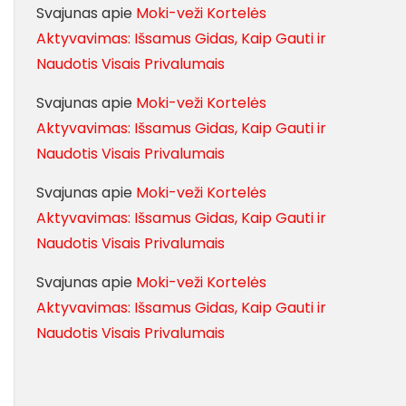
Svajunas
apie
Moki-veži Kortelės
Aktyvavimas: Išsamus Gidas, Kaip Gauti ir
Naudotis Visais Privalumais
Svajunas
apie
Moki-veži Kortelės
Aktyvavimas: Išsamus Gidas, Kaip Gauti ir
Naudotis Visais Privalumais
Svajunas
apie
Moki-veži Kortelės
Aktyvavimas: Išsamus Gidas, Kaip Gauti ir
Naudotis Visais Privalumais
Svajunas
apie
Moki-veži Kortelės
Aktyvavimas: Išsamus Gidas, Kaip Gauti ir
Naudotis Visais Privalumais