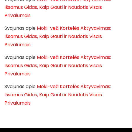
Išsamus Gidas, Kaip Gauti ir Naudotis Visais
Privalumais
Svajunas
apie
Moki-veži Kortelės Aktyvavimas:
Išsamus Gidas, Kaip Gauti ir Naudotis Visais
Privalumais
Svajunas
apie
Moki-veži Kortelės Aktyvavimas:
Išsamus Gidas, Kaip Gauti ir Naudotis Visais
Privalumais
Svajunas
apie
Moki-veži Kortelės Aktyvavimas:
Išsamus Gidas, Kaip Gauti ir Naudotis Visais
Privalumais