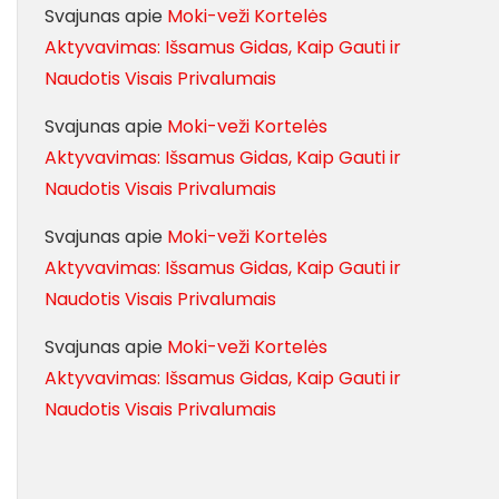
Svajunas
apie
Moki-veži Kortelės
Aktyvavimas: Išsamus Gidas, Kaip Gauti ir
Naudotis Visais Privalumais
Svajunas
apie
Moki-veži Kortelės
Aktyvavimas: Išsamus Gidas, Kaip Gauti ir
Naudotis Visais Privalumais
Svajunas
apie
Moki-veži Kortelės
Aktyvavimas: Išsamus Gidas, Kaip Gauti ir
Naudotis Visais Privalumais
Svajunas
apie
Moki-veži Kortelės
Aktyvavimas: Išsamus Gidas, Kaip Gauti ir
Naudotis Visais Privalumais