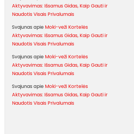
Aktyvavimas: Išsamus Gidas, Kaip Gauti ir
Naudotis Visais Privalumais
Svajunas
apie
Moki-veži Kortelės
Aktyvavimas: Išsamus Gidas, Kaip Gauti ir
Naudotis Visais Privalumais
Svajunas
apie
Moki-veži Kortelės
Aktyvavimas: Išsamus Gidas, Kaip Gauti ir
Naudotis Visais Privalumais
Svajunas
apie
Moki-veži Kortelės
Aktyvavimas: Išsamus Gidas, Kaip Gauti ir
Naudotis Visais Privalumais