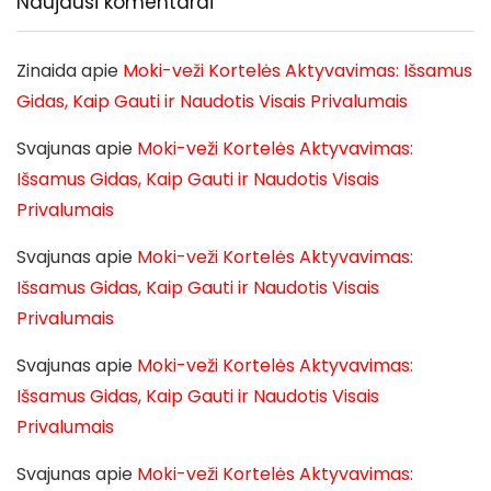
Naujausi komentarai
Zinaida
apie
Moki-veži Kortelės Aktyvavimas: Išsamus
Gidas, Kaip Gauti ir Naudotis Visais Privalumais
Svajunas
apie
Moki-veži Kortelės Aktyvavimas:
Išsamus Gidas, Kaip Gauti ir Naudotis Visais
Privalumais
Svajunas
apie
Moki-veži Kortelės Aktyvavimas:
Išsamus Gidas, Kaip Gauti ir Naudotis Visais
Privalumais
Svajunas
apie
Moki-veži Kortelės Aktyvavimas:
Išsamus Gidas, Kaip Gauti ir Naudotis Visais
Privalumais
Svajunas
apie
Moki-veži Kortelės Aktyvavimas: