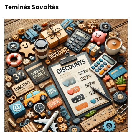
Teminės Savaitės