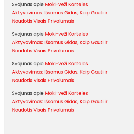
Svajunas
apie
Moki-veži Kortelės
Aktyvavimas: Išsamus Gidas, Kaip Gauti ir
Naudotis Visais Privalumais
Svajunas
apie
Moki-veži Kortelės
Aktyvavimas: Išsamus Gidas, Kaip Gauti ir
Naudotis Visais Privalumais
Svajunas
apie
Moki-veži Kortelės
Aktyvavimas: Išsamus Gidas, Kaip Gauti ir
Naudotis Visais Privalumais
Svajunas
apie
Moki-veži Kortelės
Aktyvavimas: Išsamus Gidas, Kaip Gauti ir
Naudotis Visais Privalumais