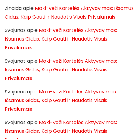
Zinaida
apie
Moki-veži Kortelės Aktyvavimas: Išsamus
Gidas, Kaip Gauti ir Naudotis Visais Privalumais
Svajunas
apie
Moki-veži Kortelės Aktyvavimas:
Išsamus Gidas, Kaip Gauti ir Naudotis Visais
Privalumais
Svajunas
apie
Moki-veži Kortelės Aktyvavimas:
Išsamus Gidas, Kaip Gauti ir Naudotis Visais
Privalumais
Svajunas
apie
Moki-veži Kortelės Aktyvavimas:
Išsamus Gidas, Kaip Gauti ir Naudotis Visais
Privalumais
Svajunas
apie
Moki-veži Kortelės Aktyvavimas:
Išsamus Gidas, Kaip Gauti ir Naudotis Visais