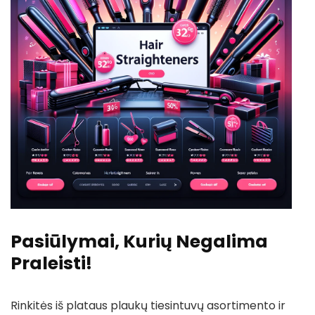
Pasiūlymai, Kurių Negalima
Praleisti!
Rinkitės iš plataus plaukų tiesintuvų asortimento ir