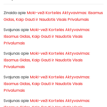
Zinaida
apie
Moki-veži Kortelės Aktyvavimas: Išsamus
Gidas, Kaip Gauti ir Naudotis Visais Privalumais
Svajunas
apie
Moki-veži Kortelės Aktyvavimas:
Išsamus Gidas, Kaip Gauti ir Naudotis Visais
Privalumais
Svajunas
apie
Moki-veži Kortelės Aktyvavimas:
Išsamus Gidas, Kaip Gauti ir Naudotis Visais
Privalumais
Svajunas
apie
Moki-veži Kortelės Aktyvavimas:
Išsamus Gidas, Kaip Gauti ir Naudotis Visais
Privalumais
Svajunas
apie
Moki-veži Kortelės Aktyvavimas: