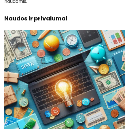
naudomis.
Naudos ir privalumai