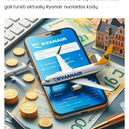
gali turėti aktualių Ryanair nuolaidos kodų.