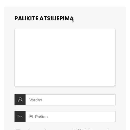
PALIKITE ATSILIEPIMĄ