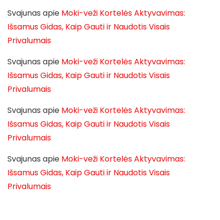
Svajunas
apie
Moki-veži Kortelės Aktyvavimas:
Išsamus Gidas, Kaip Gauti ir Naudotis Visais
Privalumais
Svajunas
apie
Moki-veži Kortelės Aktyvavimas:
Išsamus Gidas, Kaip Gauti ir Naudotis Visais
Privalumais
Svajunas
apie
Moki-veži Kortelės Aktyvavimas:
Išsamus Gidas, Kaip Gauti ir Naudotis Visais
Privalumais
Svajunas
apie
Moki-veži Kortelės Aktyvavimas:
Išsamus Gidas, Kaip Gauti ir Naudotis Visais
Privalumais