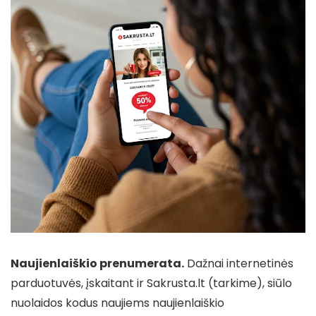
Naujienlaiškio prenumerata.
Dažnai internetinės
parduotuvės, įskaitant ir Sakrusta.lt (tarkime), siūlo
nuolaidos kodus naujiems naujienlaiškio