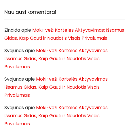
Naujausi komentarai
Zinaida
apie
Moki-veži Kortelės Aktyvavimas: Išsamus
Gidas, Kaip Gauti ir Naudotis Visais Privalumais
Svajunas
apie
Moki-veži Kortelės Aktyvavimas:
Išsamus Gidas, Kaip Gauti ir Naudotis Visais
Privalumais
Svajunas
apie
Moki-veži Kortelės Aktyvavimas:
Išsamus Gidas, Kaip Gauti ir Naudotis Visais
Privalumais
Svajunas
apie
Moki-veži Kortelės Aktyvavimas:
Išsamus Gidas, Kaip Gauti ir Naudotis Visais
Privalumais