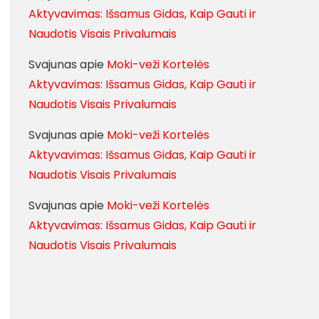
Aktyvavimas: Išsamus Gidas, Kaip Gauti ir
Naudotis Visais Privalumais
Svajunas
apie
Moki-veži Kortelės
Aktyvavimas: Išsamus Gidas, Kaip Gauti ir
Naudotis Visais Privalumais
Svajunas
apie
Moki-veži Kortelės
Aktyvavimas: Išsamus Gidas, Kaip Gauti ir
Naudotis Visais Privalumais
Svajunas
apie
Moki-veži Kortelės
Aktyvavimas: Išsamus Gidas, Kaip Gauti ir
Naudotis Visais Privalumais