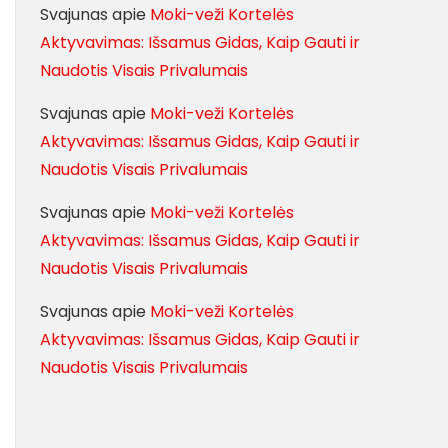
Svajunas
apie
Moki-veži Kortelės
Aktyvavimas: Išsamus Gidas, Kaip Gauti ir
Naudotis Visais Privalumais
Svajunas
apie
Moki-veži Kortelės
Aktyvavimas: Išsamus Gidas, Kaip Gauti ir
Naudotis Visais Privalumais
Svajunas
apie
Moki-veži Kortelės
Aktyvavimas: Išsamus Gidas, Kaip Gauti ir
Naudotis Visais Privalumais
Svajunas
apie
Moki-veži Kortelės
Aktyvavimas: Išsamus Gidas, Kaip Gauti ir
Naudotis Visais Privalumais