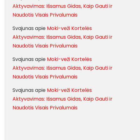
Aktyvavimas: Išsamus Gidas, Kaip Gauti ir
Naudotis Visais Privalumais
Svajunas
apie
Moki-veži Kortelės
Aktyvavimas: Išsamus Gidas, Kaip Gauti ir
Naudotis Visais Privalumais
Svajunas
apie
Moki-veži Kortelės
Aktyvavimas: Išsamus Gidas, Kaip Gauti ir
Naudotis Visais Privalumais
Svajunas
apie
Moki-veži Kortelės
Aktyvavimas: Išsamus Gidas, Kaip Gauti ir
Naudotis Visais Privalumais