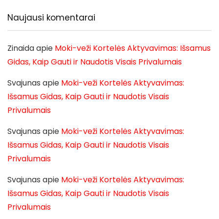
Naujausi komentarai
Zinaida
apie
Moki-veži Kortelės Aktyvavimas: Išsamus
Gidas, Kaip Gauti ir Naudotis Visais Privalumais
Svajunas
apie
Moki-veži Kortelės Aktyvavimas:
Išsamus Gidas, Kaip Gauti ir Naudotis Visais
Privalumais
Svajunas
apie
Moki-veži Kortelės Aktyvavimas:
Išsamus Gidas, Kaip Gauti ir Naudotis Visais
Privalumais
Svajunas
apie
Moki-veži Kortelės Aktyvavimas:
Išsamus Gidas, Kaip Gauti ir Naudotis Visais
Privalumais