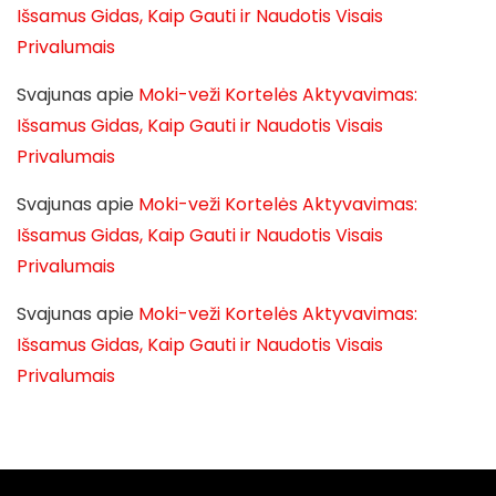
Išsamus Gidas, Kaip Gauti ir Naudotis Visais
Privalumais
Svajunas
apie
Moki-veži Kortelės Aktyvavimas:
Išsamus Gidas, Kaip Gauti ir Naudotis Visais
Privalumais
Svajunas
apie
Moki-veži Kortelės Aktyvavimas:
Išsamus Gidas, Kaip Gauti ir Naudotis Visais
Privalumais
Svajunas
apie
Moki-veži Kortelės Aktyvavimas:
Išsamus Gidas, Kaip Gauti ir Naudotis Visais
Privalumais