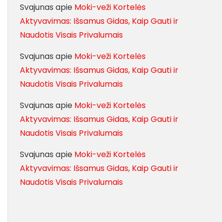
Svajunas
apie
Moki-veži Kortelės
Aktyvavimas: Išsamus Gidas, Kaip Gauti ir
Naudotis Visais Privalumais
Svajunas
apie
Moki-veži Kortelės
Aktyvavimas: Išsamus Gidas, Kaip Gauti ir
Naudotis Visais Privalumais
Svajunas
apie
Moki-veži Kortelės
Aktyvavimas: Išsamus Gidas, Kaip Gauti ir
Naudotis Visais Privalumais
Svajunas
apie
Moki-veži Kortelės
Aktyvavimas: Išsamus Gidas, Kaip Gauti ir
Naudotis Visais Privalumais