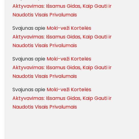
Aktyvavimas: Išsamus Gidas, Kaip Gauti ir
Naudotis Visais Privalumais
Svajunas
apie
Moki-veži Kortelės
Aktyvavimas: Išsamus Gidas, Kaip Gauti ir
Naudotis Visais Privalumais
Svajunas
apie
Moki-veži Kortelės
Aktyvavimas: Išsamus Gidas, Kaip Gauti ir
Naudotis Visais Privalumais
Svajunas
apie
Moki-veži Kortelės
Aktyvavimas: Išsamus Gidas, Kaip Gauti ir
Naudotis Visais Privalumais