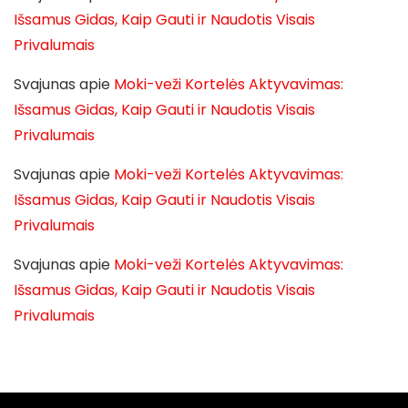
Išsamus Gidas, Kaip Gauti ir Naudotis Visais
Privalumais
Svajunas
apie
Moki-veži Kortelės Aktyvavimas:
Išsamus Gidas, Kaip Gauti ir Naudotis Visais
Privalumais
Svajunas
apie
Moki-veži Kortelės Aktyvavimas:
Išsamus Gidas, Kaip Gauti ir Naudotis Visais
Privalumais
Svajunas
apie
Moki-veži Kortelės Aktyvavimas:
Išsamus Gidas, Kaip Gauti ir Naudotis Visais
Privalumais