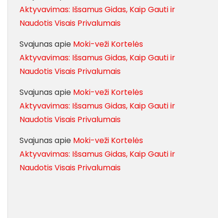
Aktyvavimas: Išsamus Gidas, Kaip Gauti ir
Naudotis Visais Privalumais
Svajunas
apie
Moki-veži Kortelės
Aktyvavimas: Išsamus Gidas, Kaip Gauti ir
Naudotis Visais Privalumais
Svajunas
apie
Moki-veži Kortelės
Aktyvavimas: Išsamus Gidas, Kaip Gauti ir
Naudotis Visais Privalumais
Svajunas
apie
Moki-veži Kortelės
Aktyvavimas: Išsamus Gidas, Kaip Gauti ir
Naudotis Visais Privalumais