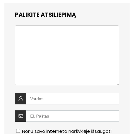
PALIKITE ATSILIEPIMĄ
Noriu savo interneto naršyklėje išsaugoti