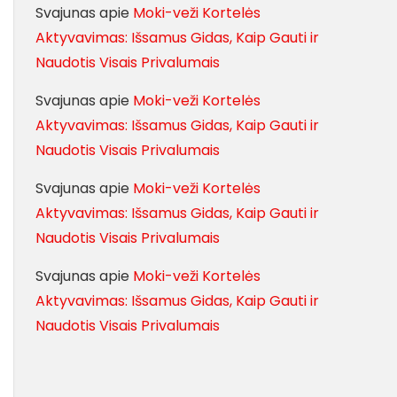
Svajunas
apie
Moki-veži Kortelės
Aktyvavimas: Išsamus Gidas, Kaip Gauti ir
Naudotis Visais Privalumais
Svajunas
apie
Moki-veži Kortelės
Aktyvavimas: Išsamus Gidas, Kaip Gauti ir
Naudotis Visais Privalumais
Svajunas
apie
Moki-veži Kortelės
Aktyvavimas: Išsamus Gidas, Kaip Gauti ir
Naudotis Visais Privalumais
Svajunas
apie
Moki-veži Kortelės
Aktyvavimas: Išsamus Gidas, Kaip Gauti ir
Naudotis Visais Privalumais