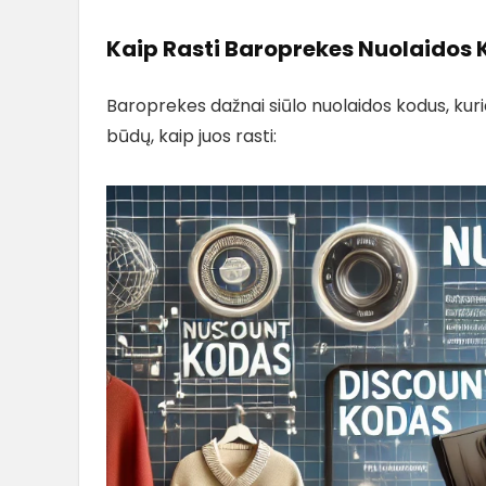
Kaip Rasti Baroprekes Nuolaidos
Baroprekes dažnai siūlo nuolaidos kodus, kuri
būdų, kaip juos rasti: