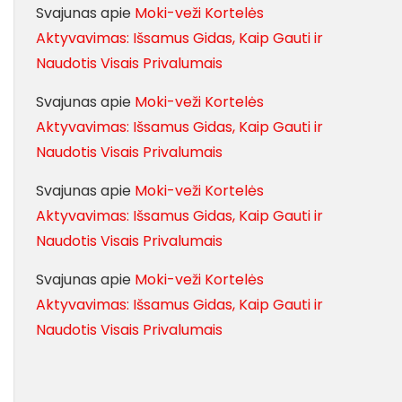
Svajunas
apie
Moki-veži Kortelės
Aktyvavimas: Išsamus Gidas, Kaip Gauti ir
Naudotis Visais Privalumais
Svajunas
apie
Moki-veži Kortelės
Aktyvavimas: Išsamus Gidas, Kaip Gauti ir
Naudotis Visais Privalumais
Svajunas
apie
Moki-veži Kortelės
Aktyvavimas: Išsamus Gidas, Kaip Gauti ir
Naudotis Visais Privalumais
Svajunas
apie
Moki-veži Kortelės
Aktyvavimas: Išsamus Gidas, Kaip Gauti ir
Naudotis Visais Privalumais