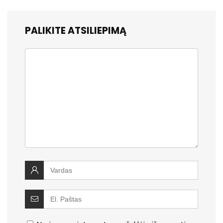
PALIKITE ATSILIEPIMĄ