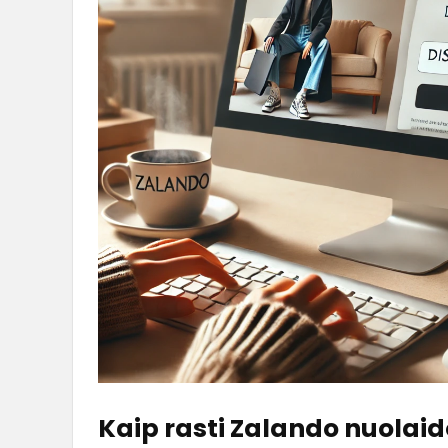
Kaip rasti Zalando nuolai