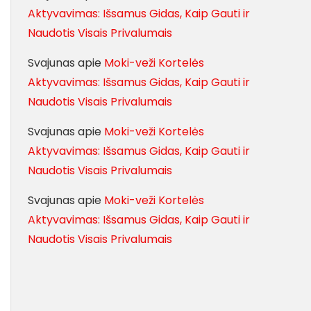
Aktyvavimas: Išsamus Gidas, Kaip Gauti ir
Naudotis Visais Privalumais
Svajunas
apie
Moki-veži Kortelės
Aktyvavimas: Išsamus Gidas, Kaip Gauti ir
Naudotis Visais Privalumais
Svajunas
apie
Moki-veži Kortelės
Aktyvavimas: Išsamus Gidas, Kaip Gauti ir
Naudotis Visais Privalumais
Svajunas
apie
Moki-veži Kortelės
Aktyvavimas: Išsamus Gidas, Kaip Gauti ir
Naudotis Visais Privalumais